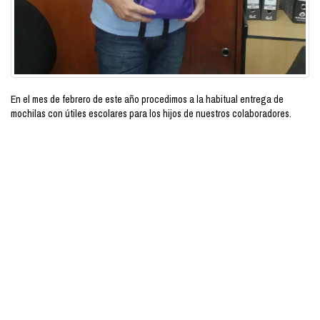
En el mes de febrero de este año procedimos a la habitual entrega de
mochilas con útiles escolares para los hijos de nuestros colaboradores.